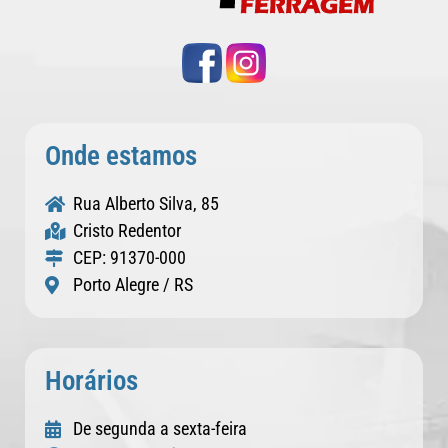
Onde estamos
Rua Alberto Silva, 85
Cristo Redentor
CEP: 91370-000
Porto Alegre / RS
Horários
De segunda a sexta-feira