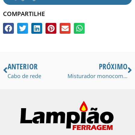
COMPARTILHE
ANTERIOR
PRÓXIMO
Cabo de rede
Misturador monocomando