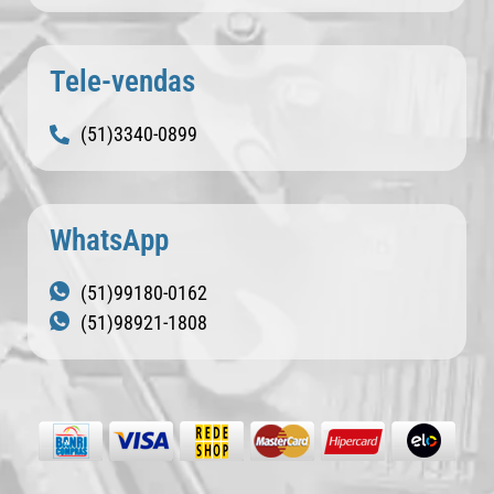
Tele-vendas
(51)3340-0899
WhatsApp
(51)99180-0162
(51)98921-1808