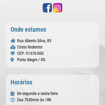
Onde estamos
Rua Alberto Silva, 85
Cristo Redentor
CEP: 91370-000
Porto Alegre / RS
Horários
De segunda a sexta-feira
Das 7h30min às 18h