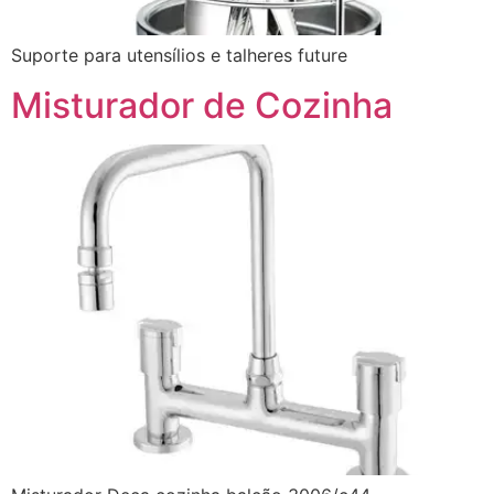
Suporte para utensílios e talheres future
Misturador de Cozinha