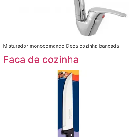
Misturador monocomando Deca cozinha bancada
Faca de cozinha