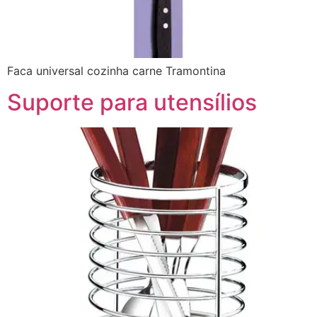
Faca universal cozinha carne Tramontina
Suporte para utensílios